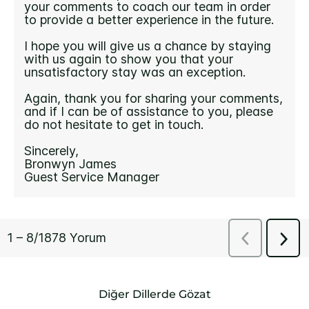
Diğer Dillerde Gözat