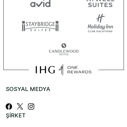
SOSYAL MEDYA
ŞIRKET