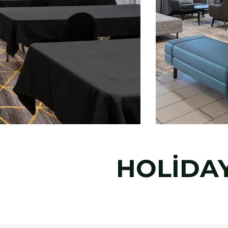
HOLIDAY