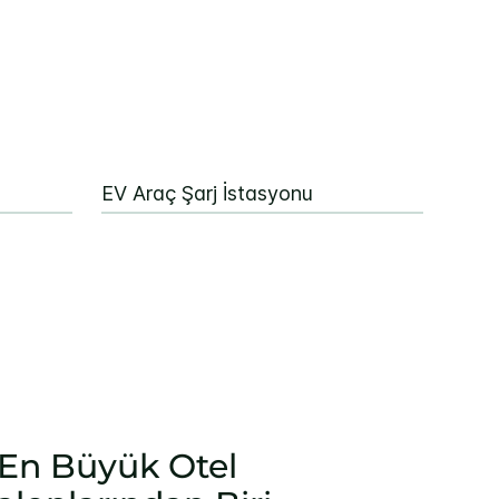
EV Araç Şarj İstasyonu
 En Büyük Otel