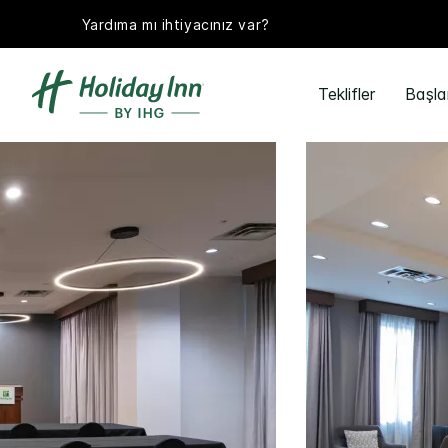
Yardıma mı ihtiyacınız var?
Teklifler
Başla