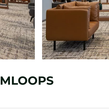
MLOOPS