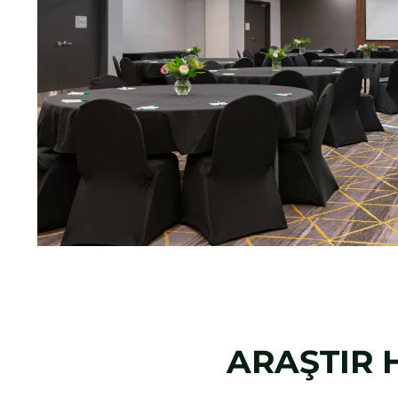
ARAŞTIR