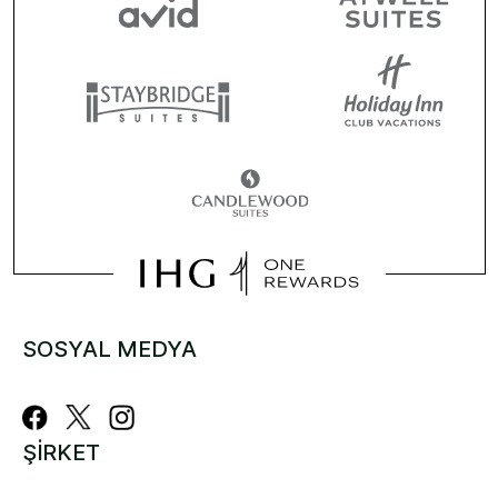
SOSYAL MEDYA
ŞIRKET