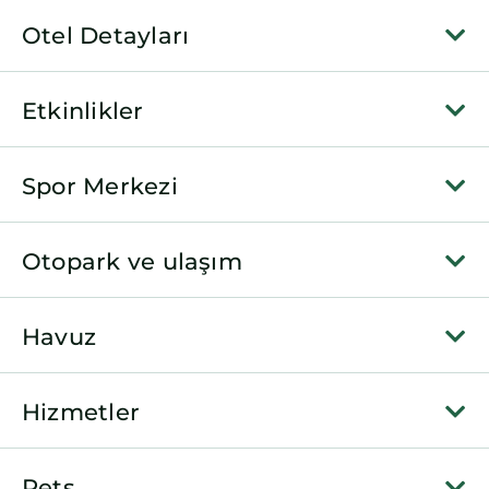
Otel Detayları
Etkinlikler
Spor Merkezi
Otopark ve ulaşım
Havuz
Hizmetler
Pets