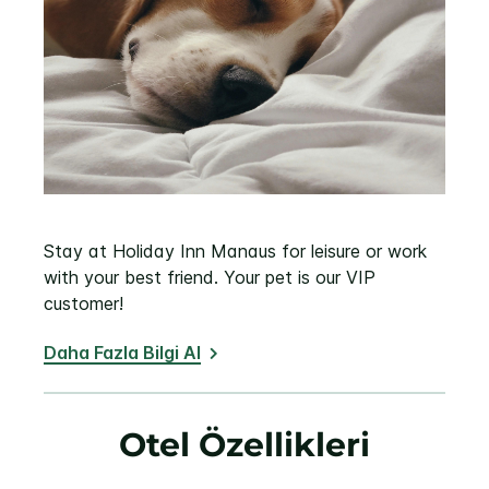
Stay at Holiday Inn Manaus for leisure or work
with your best friend. Your pet is our VIP
customer!
Daha Fazla Bilgi Al
Otel Özellikleri