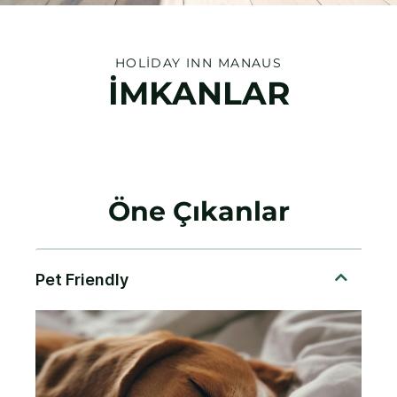
HOLIDAY INN
MANAUS
İMKANLAR
Öne Çıkanlar