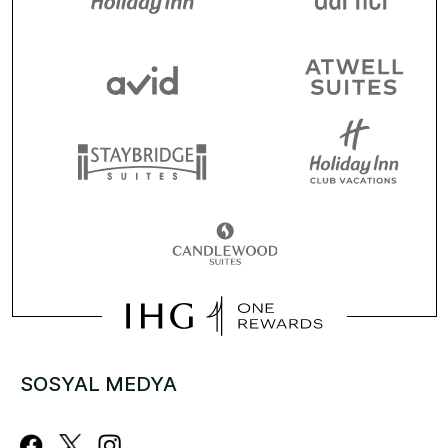
SOSYAL MEDYA