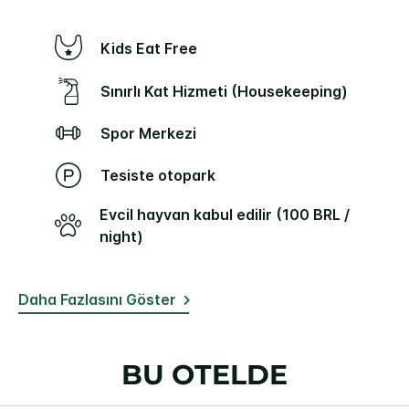
Kids Eat Free
Sınırlı Kat Hizmeti (Housekeeping)
Spor Merkezi
Tesiste otopark
Evcil hayvan kabul edilir (100 BRL /
night)
Daha Fazlasını Göster
BU OTELDE