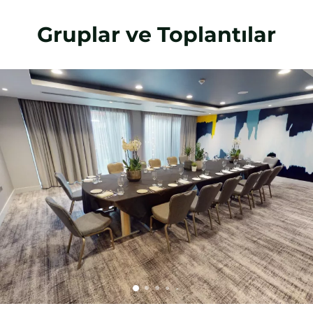
Gruplar ve Toplantılar