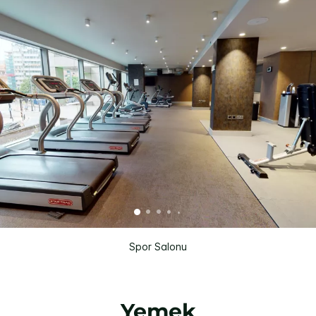
Spor Salonu
Yemek