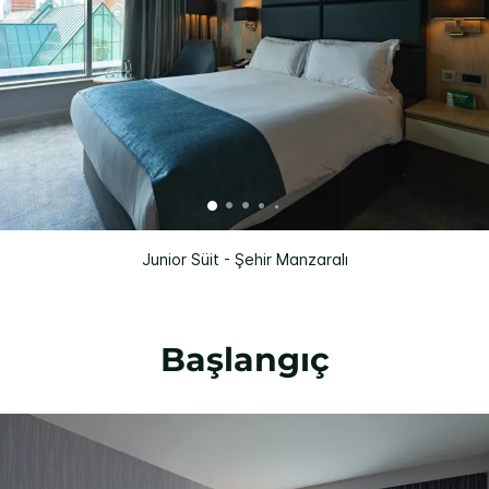
Junior Süit - Şehir Manzaralı
Başlangıç