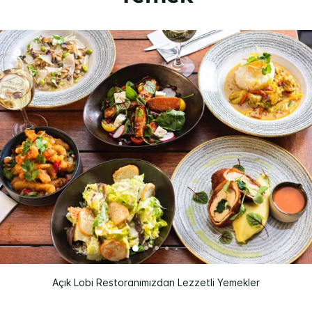
Açık Lobi Restoranımızdan Lezzetli Yemekler