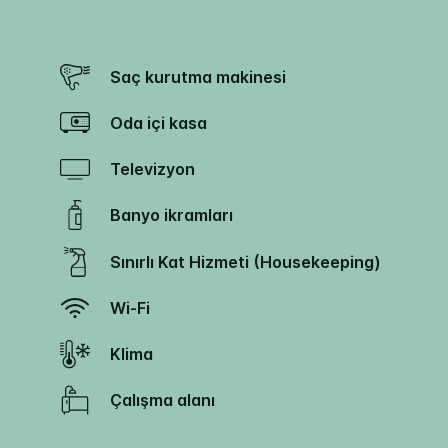
Saç kurutma makinesi
Oda içi kasa
Televizyon
Banyo ikramları
Sınırlı Kat Hizmeti (Housekeeping)
Wi-Fi
Klima
Çalışma alanı