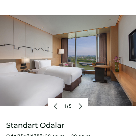
1/5
Standart Odalar