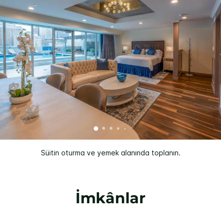
Süitin oturma ve yemek alanında toplanın.
İmkânlar