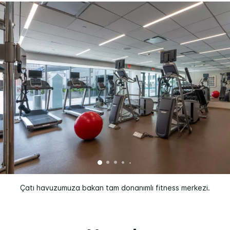
Çatı havuzumuza bakan tam donanımlı fitness merkezi.