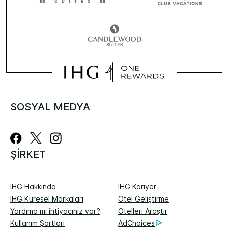
SOSYAL MEDYA
ŞIRKET
IHG Hakkında
IHG Kariyer
IHG Küresel Markaları
Otel Geliştirme
Yardıma mı ihtiyacınız var?
Otelleri Araştır
Kullanım Şartları
AdChoices