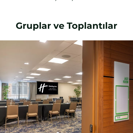
Gruplar ve Toplantılar