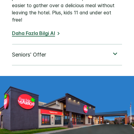
easier to gather over a delicious meal without
leaving the hotel. Plus, kids 11 and under eat
free!
Daha Fazla Bilgi Al