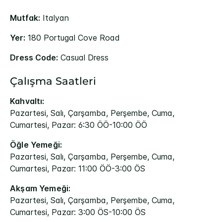
Mutfak:
Italyan
Yer:
180 Portugal Cove Road
Dress Code:
Casual Dress
Çalışma Saatleri
Kahvaltı:
Pazartesi, Salı, Çarşamba, Perşembe, Cuma,
Cumartesi, Pazar: 6:30 ÖÖ-10:00 ÖÖ
Öğle Yemeği:
Pazartesi, Salı, Çarşamba, Perşembe, Cuma,
Cumartesi, Pazar: 11:00 ÖÖ-3:00 ÖS
Akşam Yemeği:
Pazartesi, Salı, Çarşamba, Perşembe, Cuma,
Cumartesi, Pazar: 3:00 ÖS-10:00 ÖS