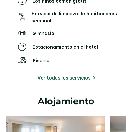
Los niños comen gratis
Servicio de limpieza de habitaciones
semanal
Gimnasio
Estacionamiento en el hotel
Piscina
Ver todos los servicios
Alojamiento