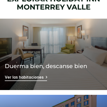
MONTERREY VALLE
Duerma bien, descanse bien
Ver las habitaciones