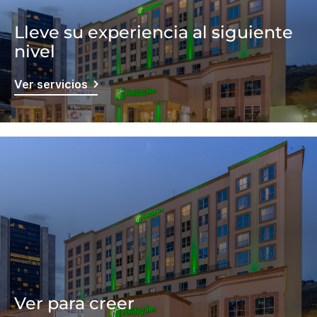
Lleve su experiencia al siguiente
nivel
Ver servicios
Ver para creer