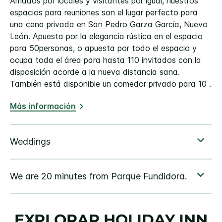
Amados por locales y visitantes por igual, nuestros
espacios para reuniones son el lugar perfecto para
una cena privada en San Pedro Garza García, Nuevo
León. Apuesta por la elegancia rústica en el espacio
para 50personas, o apuesta por todo el espacio y
ocupa toda el área para hasta 110 invitados con la
disposición acorde a la nueva distancia sana.
También está disponible un comedor privado para 10 .
Más información
EXPLORAR
HOLIDAY INN