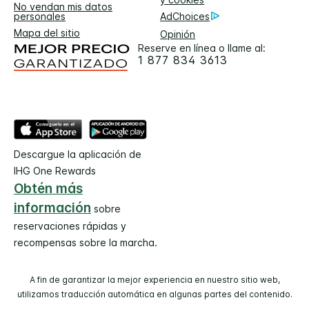
No vendan mis datos
personales
AdChoices
Mapa del sitio
Opinión
Reserve en línea o llame al:
1 877 834 3613
Descargue la aplicación de
IHG One Rewards
Obtén más
información
sobre
reservaciones rápidas y
recompensas sobre la marcha.
A fin de garantizar la mejor experiencia en nuestro sitio web,
utilizamos traducción automática en algunas partes del contenido.