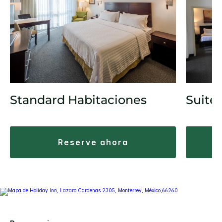
Standard Habitaciones
Suite
reserve ahora