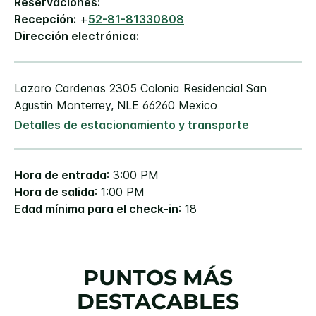
Reservaciones:
Recepción:
+
52-81-81330808
Dirección electrónica:
Lazaro Cardenas 2305
Colonia Residencial San
Agustin
Monterrey
,
NLE
66260
Mexico
Detalles de estacionamiento y transporte
Hora de entrada
: 3:00 PM
Hora de salida
: 1:00 PM
Edad mínima para el check-in
: 18
PUNTOS MÁS
DESTACABLES