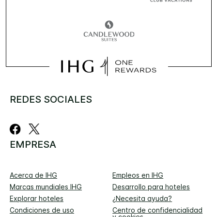
REDES SOCIALES
EMPRESA
Acerca de IHG
Empleos en IHG
Marcas mundiales IHG
Desarrollo para hoteles
Explorar hoteles
¿Necesita ayuda?
Condiciones de uso
Centro de confidencialidad
y cookies