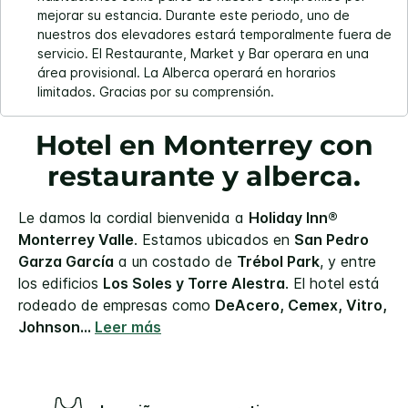
mejorar su estancia. Durante este periodo, uno de
nuestros dos elevadores estará temporalmente fuera de
servicio. El Restaurante, Market y Bar operara en una
área provisional. La Alberca operará en horarios
limitados. Gracias por su comprensión.
Hotel en Monterrey con
restaurante y alberca.
Le damos la cordial bienvenida a
Holiday Inn®
Monterrey Valle
. Estamos ubicados en
San Pedro
Garza García
a un costado de
Trébol Park
, y entre
los edificios
Los Soles y Torre Alestra
. El hotel está
rodeado de empresas como
DeAcero, Cemex, Vitro,
Johnson
...
Leer más