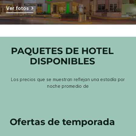
Ver fotos
PAQUETES DE HOTEL
DISPONIBLES
Los precios que se muestran reflejan una estadía por
noche promedio de
Ofertas de temporada