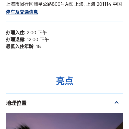
上海市闵行区浦星公路800号A栋 上海, 上海 201114 中国
停车及交通信息
办理入住
: 2:00 下午
办理退房
: 12:00 下午
最低入住年龄
: 18
亮点