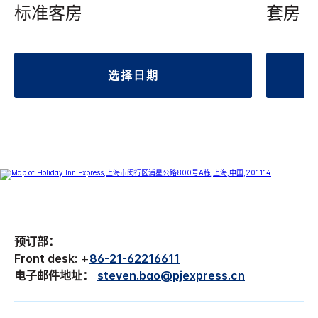
标准客房
套房
选择日期
预订部：
Front desk:
+
86-21-62216611
电子邮件地址：
steven.bao@pjexpress.cn