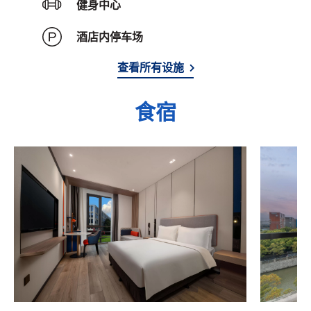
健身中心
酒店内停车场
查看所有设施
食宿