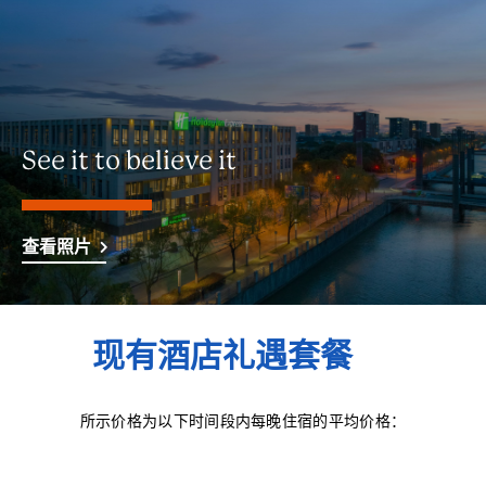
See it to believe it
查看照片
现有酒店礼遇套餐
所示价格为以下时间段内每晚住宿的平均价格：