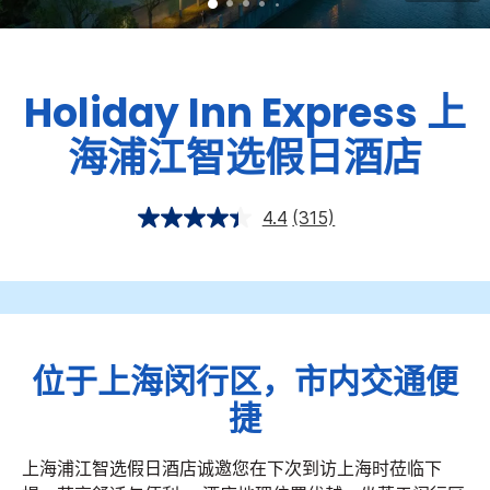
Holiday Inn Express
上
海浦江智选假日酒店
4.4
(315)
位于上海闵行区，市内交通便
捷
上海浦江智选假日酒店诚邀您在下次到访上海时莅临下