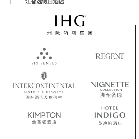
江智选假日酒店