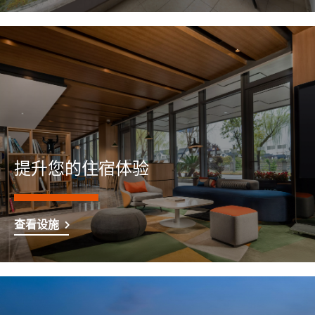
提升您的住宿体验
查看设施