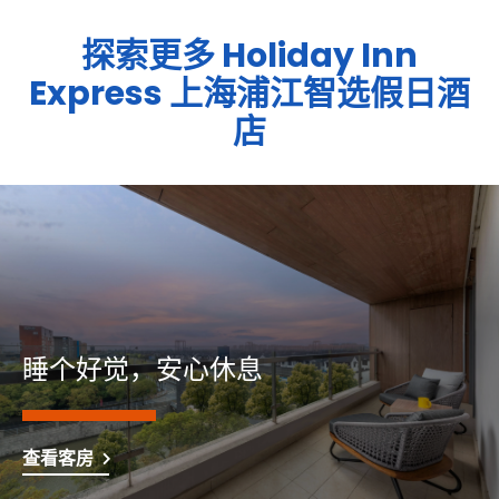
探索更多
Holiday Inn
Express
上海浦江智选假日酒
店
睡个好觉，安心休息
查看客房