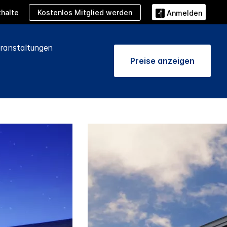
Kostenlos Mitglied werden
halte
Anmelden
ranstaltungen
Preise anzeigen