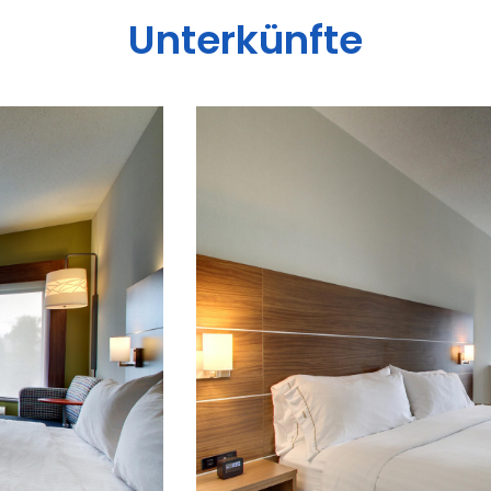
Unterkünfte