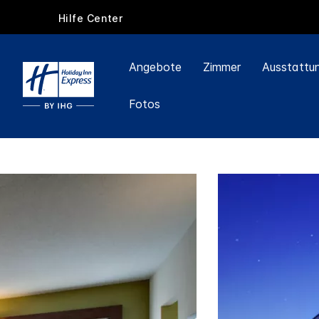
Hilfe Center
Angebote
Zimmer
Ausstattu
Fotos