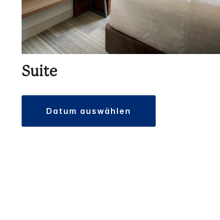
Suite
datum auswählen