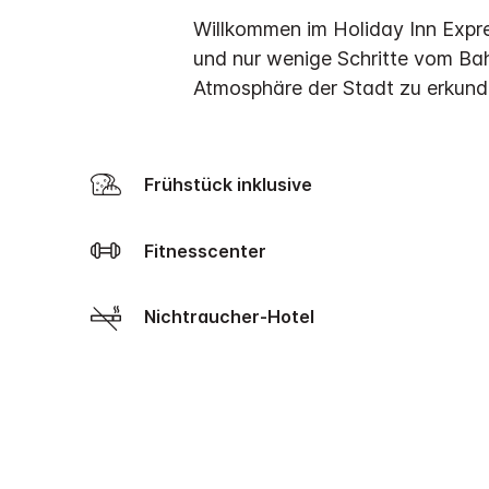
Willkommen im Holiday Inn Expre
und nur wenige Schritte vom Bah
Atmosphäre der Stadt zu erkund
Frühstück inklusive
Fitnesscenter
Nichtraucher-Hotel