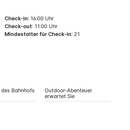
Check-in
: 16:00 Uhr
Check-out
: 11:00 Uhr
Mindestalter für Check-in
: 21
e des Bahnhofs
Outdoor-Abenteuer
erwartet Sie