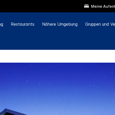
Meine Aufent
ng
Restaurants
Nähere Umgebung
Gruppen und Ve