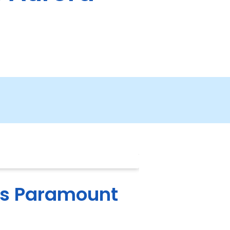
es Paramount