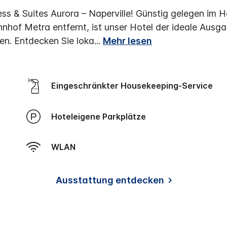
ss & Suites Aurora – Naperville! Günstig gelegen im 
nhof Metra entfernt, ist unser Hotel der ideale Ausg
en. Entdecken Sie loka
...
Mehr lesen
Eingeschränkter Housekeeping-Service
Hoteleigene Parkplätze
WLAN
Ausstattung entdecken