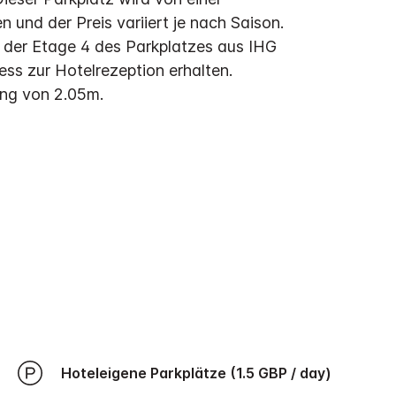
en und der Preis variiert je nach Saison.
 der Etage 4 des Parkplatzes aus IHG
s zur Hotelrezeption erhalten.
ng von 2.05m.
Hoteleigene Parkplätze (1.5 GBP / day)