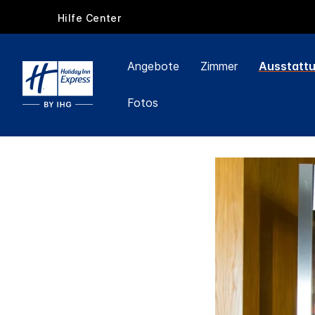
Hilfe Center
Angebote
Zimmer
Ausstatt
Fotos