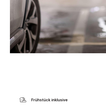
Frühstück inklusive