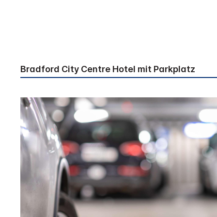
Bradford City Centre Hotel mit Parkplatz