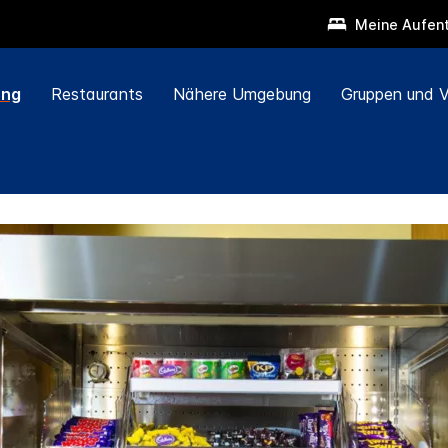
Meine Aufent
ung
Restaurants
Nähere Umgebung
Gruppen und V