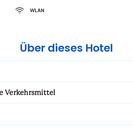
WLAN
Über dieses Hotel
e Verkehrsmittel