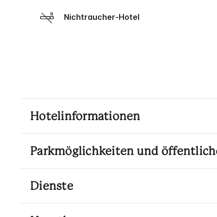
Nichtraucher-Hotel
Hotelinformationen
Parkmöglichkeiten und öffentlich
Dienste