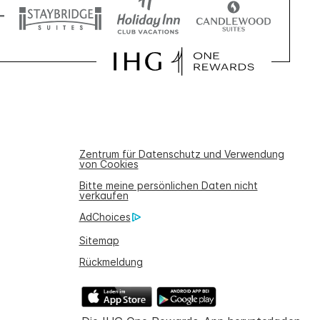
Zentrum für Datenschutz und Verwendung
von Cookies
Bitte meine persönlichen Daten nicht
verkaufen
AdChoices
Sitemap
Rückmeldung