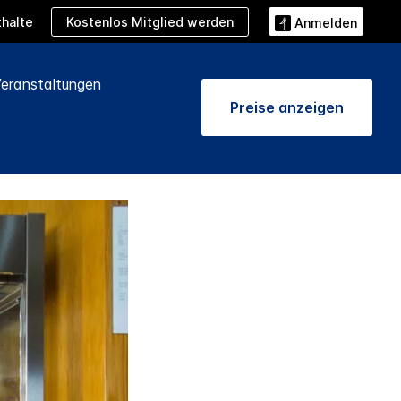
Kostenlos Mitglied werden
halte
Anmelden
eranstaltungen
Preise anzeigen