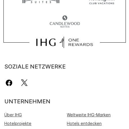
SOZIALE NETZWERKE
UNTERNEHMEN
Über IHG
Weltweite IHG-Marken
Hotelprojekte
Hotels entdecken