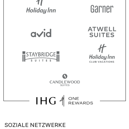
SOZIALE NETZWERKE