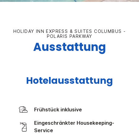
HOLIDAY INN EXPRESS & SUITES
COLUMBUS -
POLARIS PARKWAY
Ausstattung
Hotelausstattung
Frühstück inklusive
Eingeschränkter Housekeeping-
Service