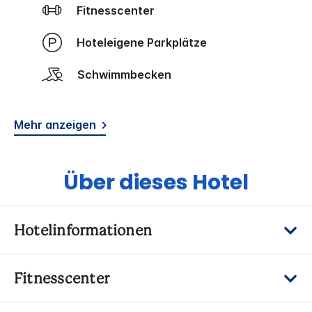
Fitnesscenter
Hoteleigene Parkplätze
Schwimmbecken
Mehr anzeigen
Über dieses Hotel
Hotelinformationen
Fitnesscenter