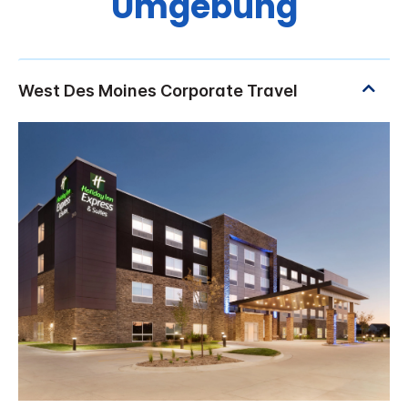
Umgebung