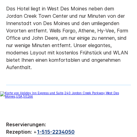
Das Hotel liegt in West Des Moines neben dem
Jordan Creek Town Center und nur Minuten von der
Innenstadt von Des Moines und den umliegenden
Vororten entfernt. Wells Fargo, Athene, Hy-Vee, Farm
Office und John Deere, um nur einige zu nennen, sind
nur wenige Minuten entfernt. Unser elegantes,
modernes Layout mit kostenlos Frühstück und WLAN
bietet Ihnen einen komfortablen und angenehmen
Aufenthalt.
Reservierungen:
Rezeption:
+
1-515-2234050