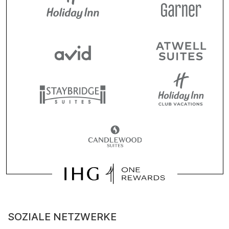
SOZIALE NETZWERKE