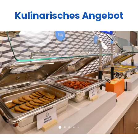
Kulinarisches Angebot