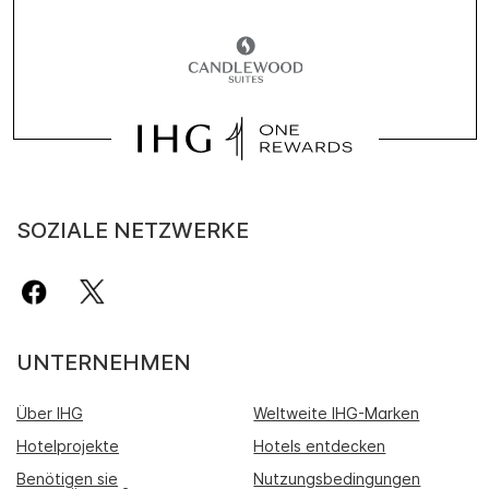
SOZIALE NETZWERKE
UNTERNEHMEN
Über IHG
Weltweite IHG-Marken
Hotelprojekte
Hotels entdecken
Benötigen sie
Nutzungsbedingungen