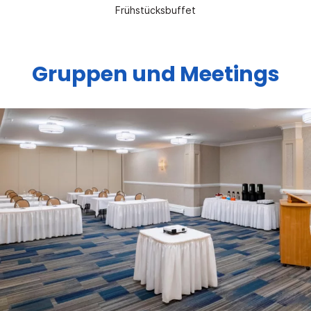
Frühstücksbuffet
Gruppen und Meetings