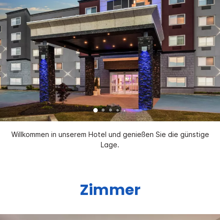
Willkommen in unserem Hotel und genießen Sie die günstige
Lage.
Zimmer