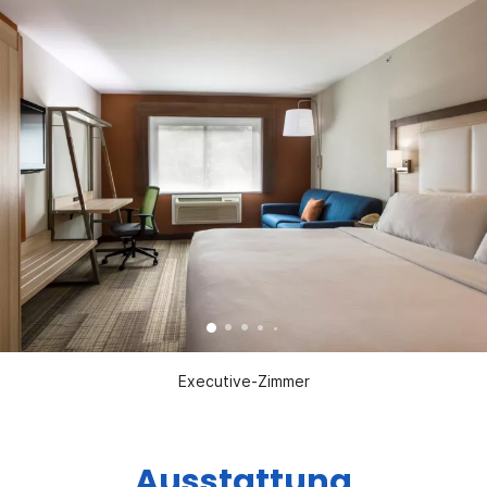
Executive-Zimmer
Ausstattung