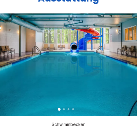
Schwimmbecken