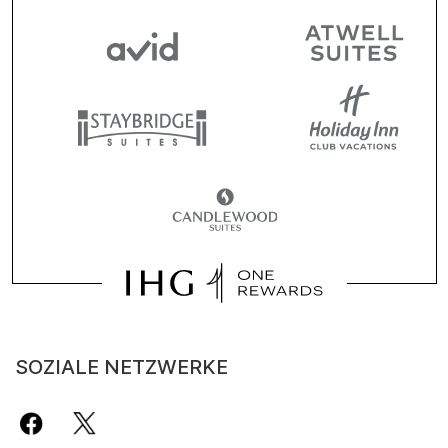
SOZIALE NETZWERKE