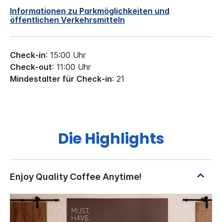
Informationen zu Parkmöglichkeiten und
öffentlichen Verkehrsmitteln
Check-in
: 15:00 Uhr
Check-out
: 11:00 Uhr
Mindestalter für Check-in
: 21
Die Highlights