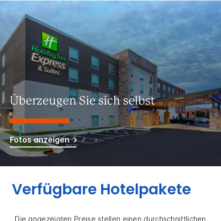
Überzeugen Sie sich selbst
Fotos anzeigen
Verfügbare Hotelpakete
Die angezeigten Preise stellen einen durchschnittlichen