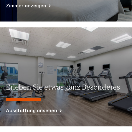
Zimmer anzeigen
Erleben Sie etwas ganz Besonderes
Ausstattung ansehen