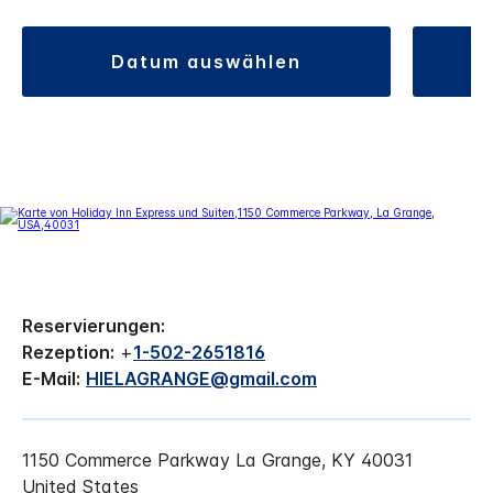
datum auswählen
Reservierungen:
Rezeption:
+
1-502-2651816
E-Mail:
HIELAGRANGE@gmail.com
1150 Commerce Parkway
La Grange
,
KY
40031
United States