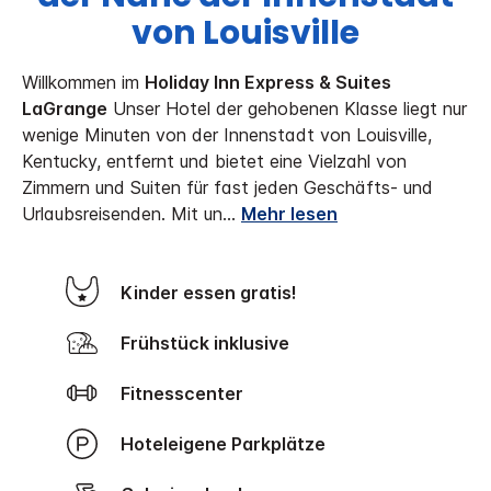
von Louisville
Willkommen im
Holiday Inn Express & Suites
LaGrange
Unser Hotel der gehobenen Klasse liegt nur
wenige Minuten von der Innenstadt von Louisville,
Kentucky, entfernt und bietet eine Vielzahl von
Zimmern und Suiten für fast jeden Geschäfts- und
Urlaubsreisenden. Mit un
...
Mehr lesen
Kinder essen gratis!
Frühstück inklusive
Fitnesscenter
Hoteleigene Parkplätze