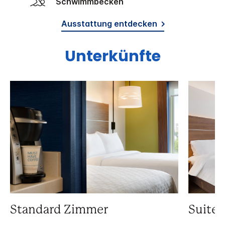
Schwimmbecken
Ausstattung entdecken
Unterkünfte
Standard Zimmer
Suite