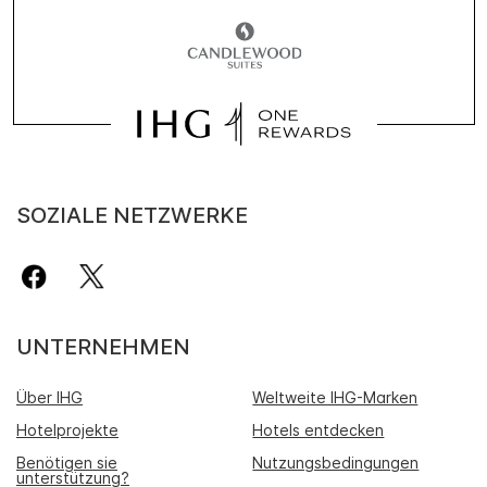
SOZIALE NETZWERKE
UNTERNEHMEN
Über IHG
Weltweite IHG-Marken
Hotelprojekte
Hotels entdecken
Benötigen sie
Nutzungsbedingungen
unterstützung?