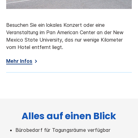
Besuchen Sie ein lokales Konzert oder eine
Veranstaltung im Pan American Center an der New
Mexico State University, das nur wenige Kilometer
vom Hotel entfernt liegt.
Mehr Infos
Alles auf einen Blick
Bürobedarf für Tagungsräume verfügbar