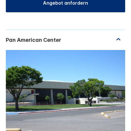
Angebot anfordern