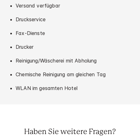
Versand verfügbar
Druckservice
Fax-Dienste
Drucker
Reinigung/Wäscherei mit Abholung
Chemische Reinigung am gleichen Tag
WLAN im gesamten Hotel
Haben Sie weitere Fragen?