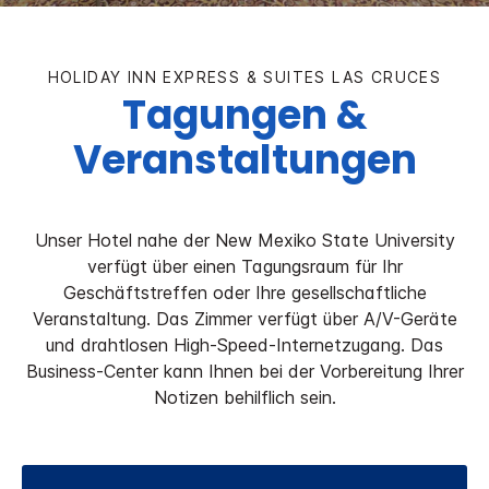
HOLIDAY INN EXPRESS & SUITES
LAS CRUCES
Tagungen &
Veranstaltungen
Unser Hotel nahe der New Mexiko State University
verfügt über einen Tagungsraum für Ihr
Geschäftstreffen oder Ihre gesellschaftliche
Veranstaltung. Das Zimmer verfügt über A/V-Geräte
und drahtlosen High-Speed-Internetzugang. Das
Business-Center kann Ihnen bei der Vorbereitung Ihrer
Notizen behilflich sein.