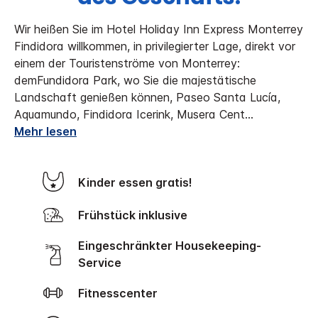
Wir heißen Sie im Hotel Holiday Inn Express Monterrey
Findidora willkommen, in privilegierter Lage, direkt vor
einem der Touristenströme von Monterrey:
demFundidora Park, wo Sie die majestätische
Landschaft genießen können, Paseo Santa Lucía,
Aquamundo, Findidora Icerink, Musera Cent
...
Mehr lesen
Kinder essen gratis!
Frühstück inklusive
Eingeschränkter Housekeeping-
Service
Fitnesscenter