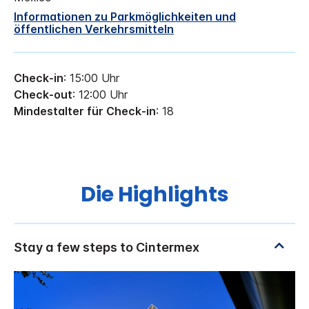
Informationen zu Parkmöglichkeiten und
öffentlichen Verkehrsmitteln
Check-in
: 15:00 Uhr
Check-out
: 12:00 Uhr
Mindestalter für Check-in
: 18
Die Highlights