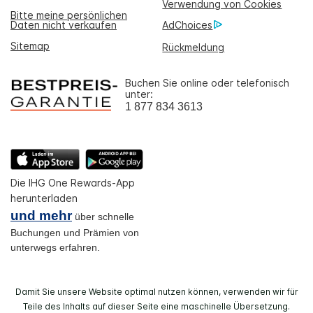
Verwendung von Cookies
Bitte meine persönlichen
Daten nicht verkaufen
AdChoices
Sitemap
Rückmeldung
Buchen Sie online oder telefonisch
unter:
1 877 834 3613
Die IHG One Rewards-App
herunterladen
und mehr
über schnelle
Buchungen und Prämien von
unterwegs erfahren.
Damit Sie unsere Website optimal nutzen können, verwenden wir für
Teile des Inhalts auf dieser Seite eine maschinelle Übersetzung.