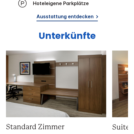
Hoteleigene Parkplätze
Ausstattung entdecken
Unterkünfte
Standard Zimmer
Suite