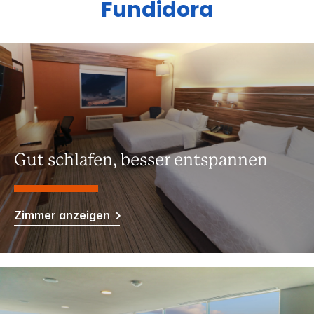
Fundidora
Gut schlafen, besser entspannen
Zimmer anzeigen