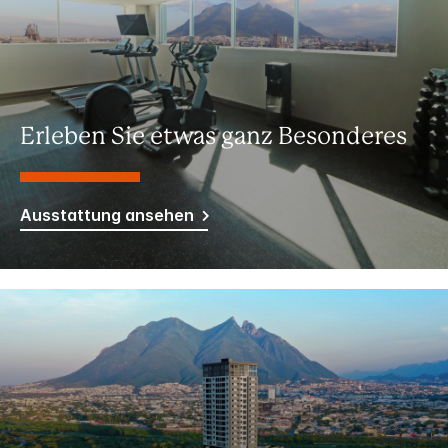
Erleben Sie etwas ganz Besonderes
Ausstattung ansehen