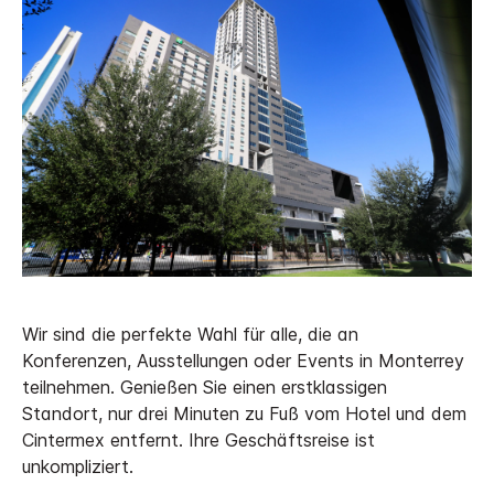
Wir sind die perfekte Wahl für alle, die an
Konferenzen, Ausstellungen oder Events in Monterrey
teilnehmen. Genießen Sie einen erstklassigen
Standort, nur drei Minuten zu Fuß vom Hotel und dem
Cintermex entfernt. Ihre Geschäftsreise ist
unkompliziert.