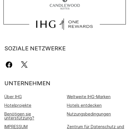
SOZIALE NETZWERKE
UNTERNEHMEN
Über IHG
Weltweite IHG-Marken
Hotelprojekte
Hotels entdecken
Benötigen sie
Nutzungsbedingungen
unterstützung?
IMPRESSUM
Zentrum für Datenschutz und