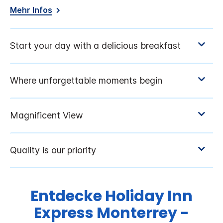
Mehr Infos
Entdecke
Holiday Inn
Express
Monterrey -