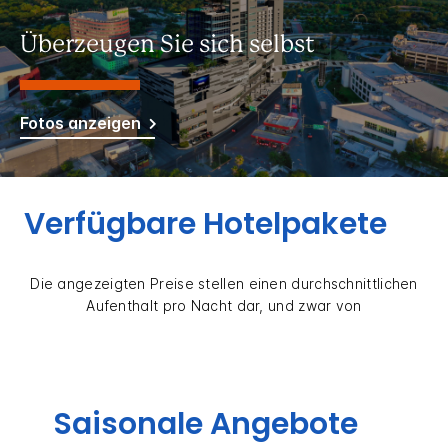
Überzeugen Sie sich selbst
Fotos anzeigen
Verfügbare Hotelpakete
Die angezeigten Preise stellen einen durchschnittlichen
Aufenthalt pro Nacht dar, und zwar von
Saisonale Angebote