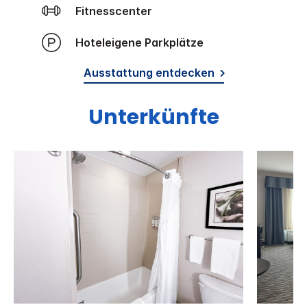
Fitnesscenter
Hoteleigene Parkplätze
Ausstattung entdecken
Unterkünfte