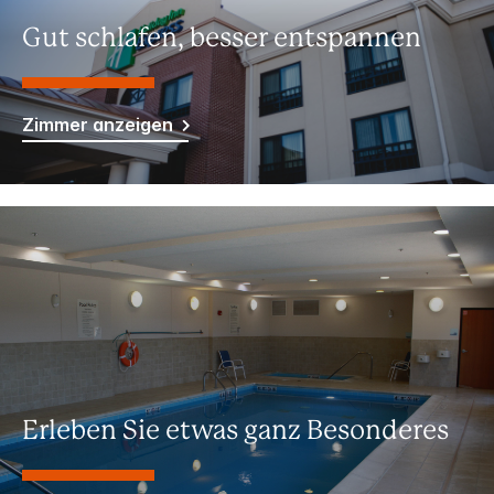
Gut schlafen, besser entspannen
Zimmer anzeigen
Erleben Sie etwas ganz Besonderes