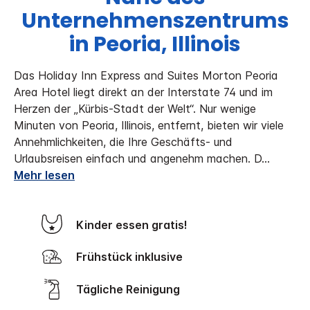
Unternehmenszentrums
in Peoria, Illinois
Das Holiday Inn Express and Suites Morton Peoria
Area Hotel liegt direkt an der Interstate 74 und im
Herzen der „Kürbis-Stadt der Welt“. Nur wenige
Minuten von Peoria, Illinois, entfernt, bieten wir viele
Annehmlichkeiten, die Ihre Geschäfts- und
Urlaubsreisen einfach und angenehm machen. D
...
Mehr lesen
Kinder essen gratis!
Frühstück inklusive
Tägliche Reinigung