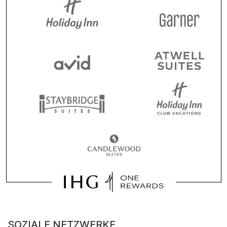
SOZIALE NETZWERKE