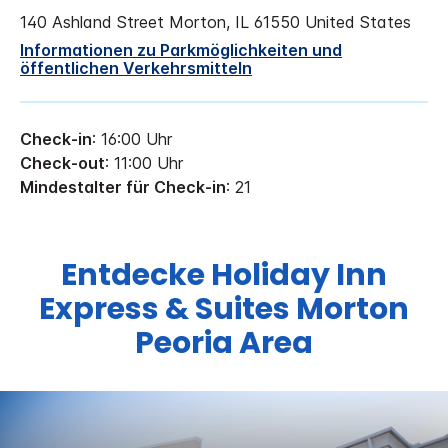
140 Ashland Street
Morton
,
IL
61550
United States
Informationen zu Parkmöglichkeiten und
öffentlichen Verkehrsmitteln
Check-in
: 16:00 Uhr
Check-out
: 11:00 Uhr
Mindestalter für Check-in
: 21
Entdecke
Holiday Inn
Express & Suites
Morton
Peoria Area