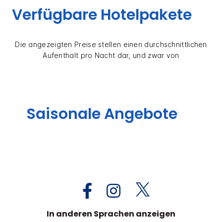
Verfügbare Hotelpakete
Die angezeigten Preise stellen einen durchschnittlichen
Aufenthalt pro Nacht dar, und zwar von
Saisonale Angebote
In anderen Sprachen anzeigen