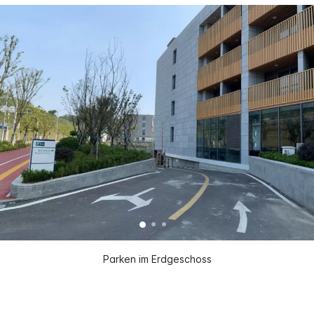
Parken im Erdgeschoss