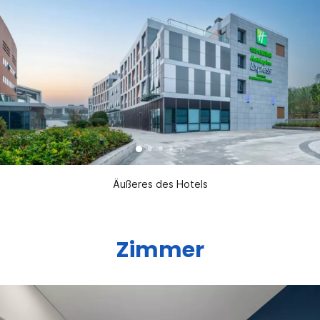
Äußeres des Hotels
Zimmer