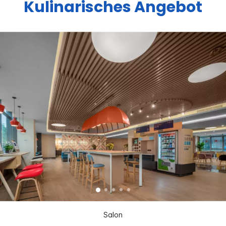
Kulinarisches Angebot
Salon