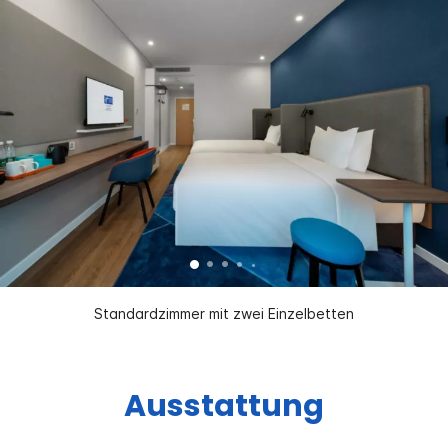
Standardzimmer mit zwei Einzelbetten
Ausstattung