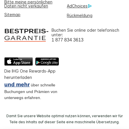
Bitte meine persönlichen
Daten nicht verkaufen
AdChoices
Sitemap
Rückmeldung
Buchen Sie online oder telefonisch
unter:
1 877 834 3613
Die IHG One Rewards-App
herunterladen
und mehr
über schnelle
Buchungen und Prämien von
unterwegs erfahren.
Damit Sie unsere Website optimal nutzen können, verwenden wir für
Teile des Inhalts auf dieser Seite eine maschinelle Übersetzung.