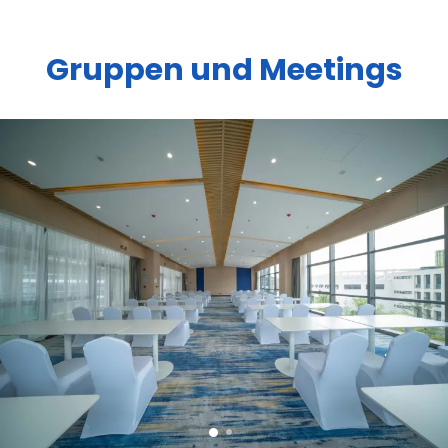
Gruppen und Meetings