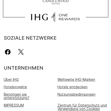
SOZIALE NETZWERKE
UNTERNEHMEN
Über IHG
Weltweite IHG-Marken
Hotelprojekte
Hotels entdecken
Benötigen sie
Nutzungsbedingungen
unterstützung?
IMPRESSUM
Zentrum für Datenschutz und
Verwendung von Cookies