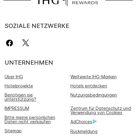
SOZIALE NETZWERKE
UNTERNEHMEN
Über IHG
Weltweite IHG-Marken
Hotelprojekte
Hotels entdecken
Benötigen sie
Nutzungsbedingungen
unterstützung?
IMPRESSUM
Zentrum für Datenschutz und
Verwendung von Cookies
Bitte meine persönlichen
Daten nicht verkaufen
AdChoices
Sitemap
Rückmeldung