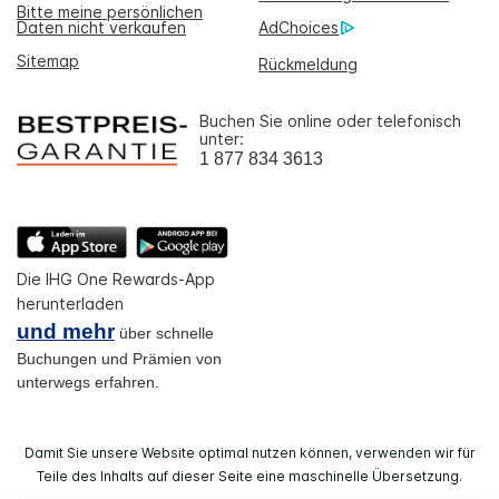
Bitte meine persönlichen
Daten nicht verkaufen
AdChoices
Sitemap
Rückmeldung
Buchen Sie online oder telefonisch
unter:
1 877 834 3613
Die IHG One Rewards-App
herunterladen
und mehr
über schnelle
Buchungen und Prämien von
unterwegs erfahren.
Damit Sie unsere Website optimal nutzen können, verwenden wir für
Teile des Inhalts auf dieser Seite eine maschinelle Übersetzung.