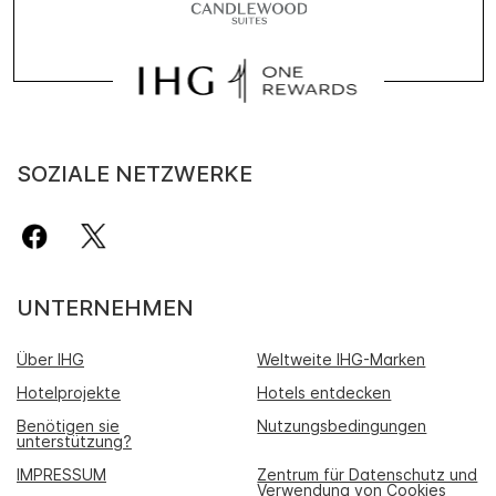
SOZIALE NETZWERKE
UNTERNEHMEN
Über IHG
Weltweite IHG-Marken
Hotelprojekte
Hotels entdecken
Benötigen sie
Nutzungsbedingungen
unterstützung?
IMPRESSUM
Zentrum für Datenschutz und
Verwendung von Cookies