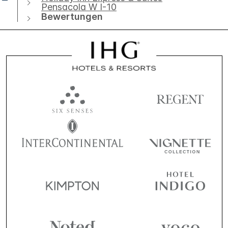
Pensacola W I-10
Bewertungen