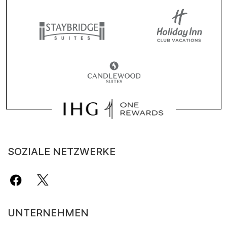
SOZIALE NETZWERKE
UNTERNEHMEN