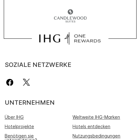
SOZIALE NETZWERKE
UNTERNEHMEN
Über IHG
Weltweite IHG-Marken
Hotelprojekte
Hotels entdecken
Benötigen sie
Nutzungsbedingungen