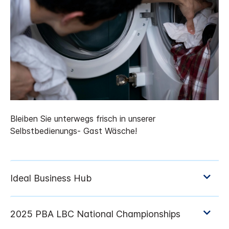
Bleiben Sie unterwegs frisch in unserer
Selbstbedienungs- Gast Wäsche!