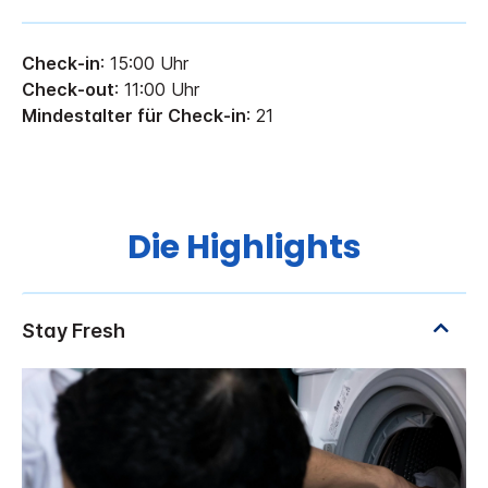
Check-in
: 15:00 Uhr
Check-out
: 11:00 Uhr
Mindestalter für Check-in
: 21
Die Highlights