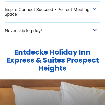
Entdecke
Holiday Inn
Express & Suites
Prospect
Heights