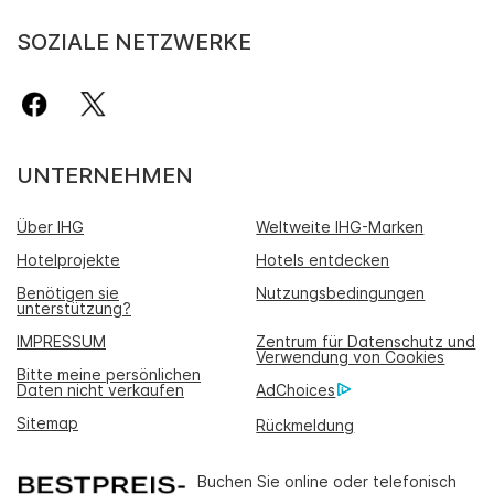
SOZIALE NETZWERKE
UNTERNEHMEN
Über IHG
Weltweite IHG-Marken
Hotelprojekte
Hotels entdecken
Benötigen sie
Nutzungsbedingungen
unterstützung?
IMPRESSUM
Zentrum für Datenschutz und
Verwendung von Cookies
Bitte meine persönlichen
Daten nicht verkaufen
AdChoices
Sitemap
Rückmeldung
Buchen Sie online oder telefonisch