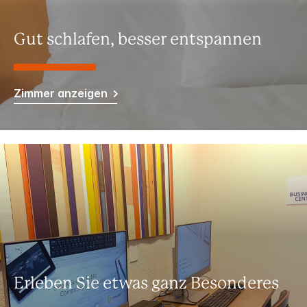
Gut schlafen, besser entspannen
Zimmer anzeigen
Erleben Sie etwas ganz Besonderes