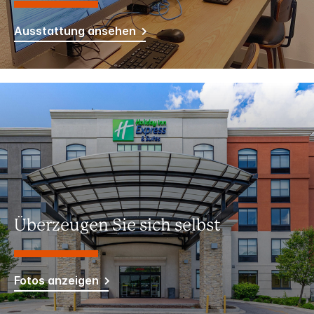
Ausstattung ansehen
Überzeugen Sie sich selbst
Fotos anzeigen