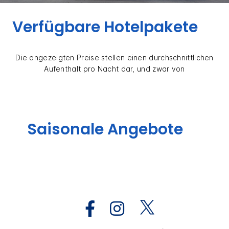
Verfügbare Hotelpakete
Die angezeigten Preise stellen einen durchschnittlichen
Aufenthalt pro Nacht dar, und zwar von
Saisonale Angebote