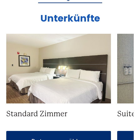
Unterkünfte
Standard Zimmer
Suite