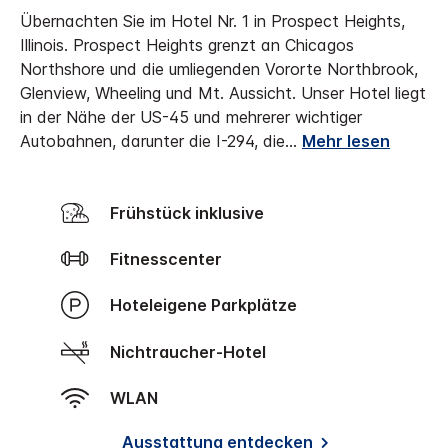
Übernachten Sie im Hotel Nr. 1 in Prospect Heights,
Illinois. Prospect Heights grenzt an Chicagos
Northshore und die umliegenden Vororte Northbrook,
Glenview, Wheeling und Mt. Aussicht. Unser Hotel liegt
in der Nähe der US-45 und mehrerer wichtiger
Autobahnen, darunter die I-294, die
...
Mehr lesen
Frühstück inklusive
Fitnesscenter
Hoteleigene Parkplätze
Nichtraucher-Hotel
WLAN
Ausstattung entdecken