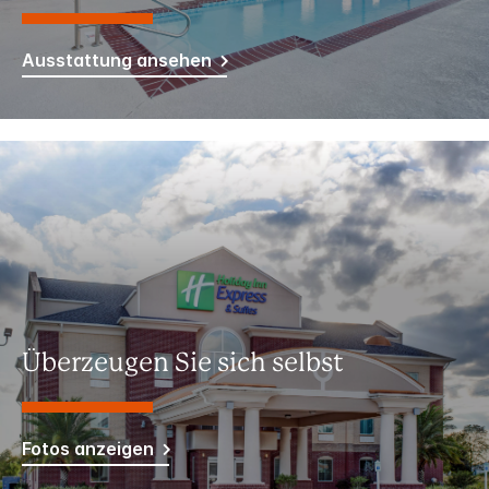
Ausstattung ansehen
Überzeugen Sie sich selbst
Fotos anzeigen