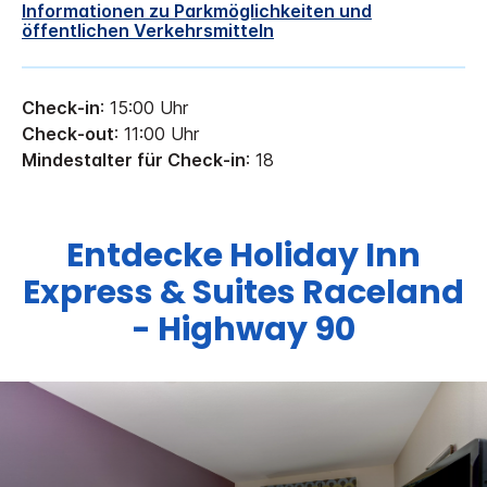
Informationen zu Parkmöglichkeiten und
öffentlichen Verkehrsmitteln
Check-in
: 15:00 Uhr
Check-out
: 11:00 Uhr
Mindestalter für Check-in
: 18
Entdecke
Holiday Inn
Express & Suites
Raceland
- Highway 90