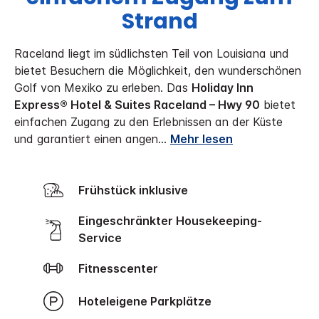
Strand
Raceland liegt im südlichsten Teil von Louisiana und
bietet Besuchern die Möglichkeit, den wunderschönen
Golf von Mexiko zu erleben. Das
Holiday Inn
Express® Hotel & Suites Raceland – Hwy 90
bietet
einfachen Zugang zu den Erlebnissen an der Küste
und garantiert einen angen
...
Mehr lesen
Frühstück inklusive
Eingeschränkter Housekeeping-
Service
Fitnesscenter
Hoteleigene Parkplätze