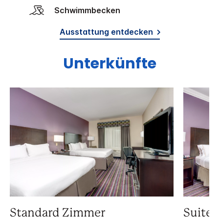
Schwimmbecken
Ausstattung entdecken
Unterkünfte
Standard Zimmer
Suite