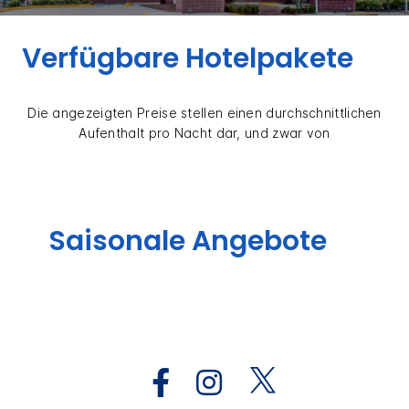
Verfügbare Hotelpakete
Die angezeigten Preise stellen einen durchschnittlichen
Aufenthalt pro Nacht dar, und zwar von
Saisonale Angebote