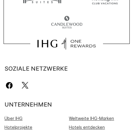
SOZIALE NETZWERKE
UNTERNEHMEN
Über IHG
Weltweite IHG-Marken
Hotelprojekte
Hotels entdecken