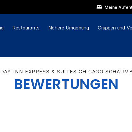
Meine Aufent
ng
Restaurants
Nähere Umgebung
Gruppen und Ve
IDAY INN EXPRESS & SUITES
CHICAGO SCHAUM
BEWERTUNGEN