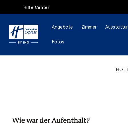
Hilfe Center
Angebote
Zimmer
Ausstattu
Fotos
HOL
Wie war der Aufenthalt?