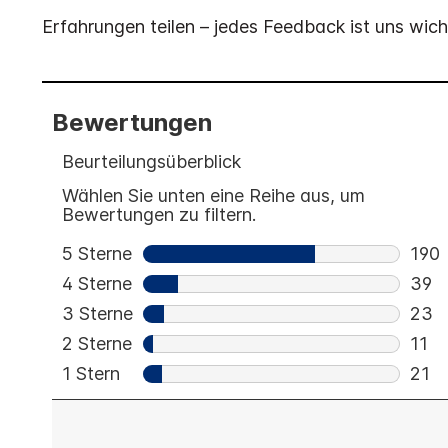
Erfahrungen teilen – jedes Feedback ist uns wich