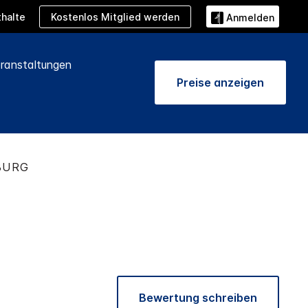
Kostenlos Mitglied werden
halte
Anmelden
ranstaltungen
Preise anzeigen
BURG
Bewertung schreiben