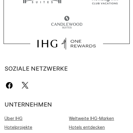
SOZIALE NETZWERKE
UNTERNEHMEN
Über IHG
Weltweite IHG-Marken
Hotelprojekte
Hotels entdecken