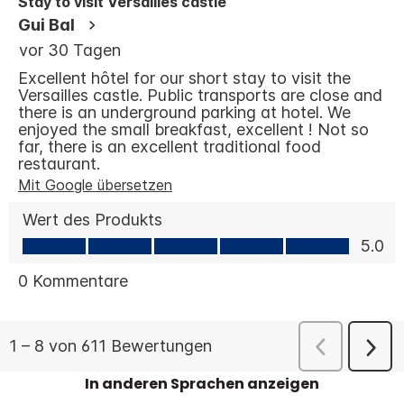
In anderen Sprachen anzeigen