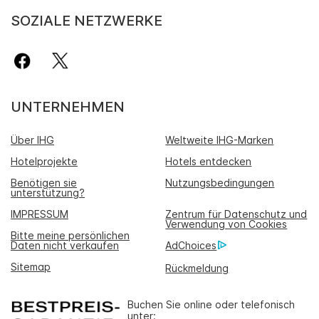
SOZIALE NETZWERKE
UNTERNEHMEN
Über IHG
Weltweite IHG-Marken
Hotelprojekte
Hotels entdecken
Benötigen sie
Nutzungsbedingungen
unterstützung?
IMPRESSUM
Zentrum für Datenschutz und
Verwendung von Cookies
Bitte meine persönlichen
Daten nicht verkaufen
AdChoices
Sitemap
Rückmeldung
Buchen Sie online oder telefonisch
unter: