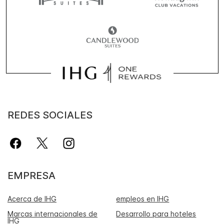
REDES SOCIALES
EMPRESA
Acerca de IHG
empleos en IHG
Marcas internacionales de
Desarrollo para hoteles
IHG