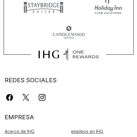
REDES SOCIALES
EMPRESA
Acerca de IHG
empleos en IHG