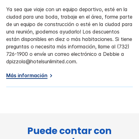
Ya sea que viaje con un equipo deportivo, esté en la
ciudad para una boda, trabaje en el área, forme parte
de un equipo de construcción o esté en la ciudad para
una reunión, ¡podemos ayudarlo! Los descuentos
están disponibles en diez o más habitaciones. Si tiene
preguntas o necesita más información, llame al (732)
726-1900 o envíe un correo electrónico a Debbie a
dpizzola@hotelsunlimited.com.
Más información
Puede contar con