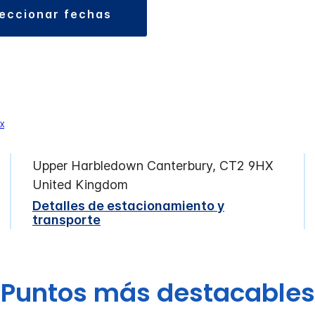
leccionar fechas
Upper Harbledown
Canterbury
,
CT2 9HX
United Kingdom
Detalles de estacionamiento y
transporte
Puntos más destacables