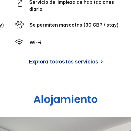
Servicio de limpieza de habitaciones
diario
y)
Se permiten mascotas (30 GBP / stay)
Wi-Fi
Explora todos los servicios
Alojamiento