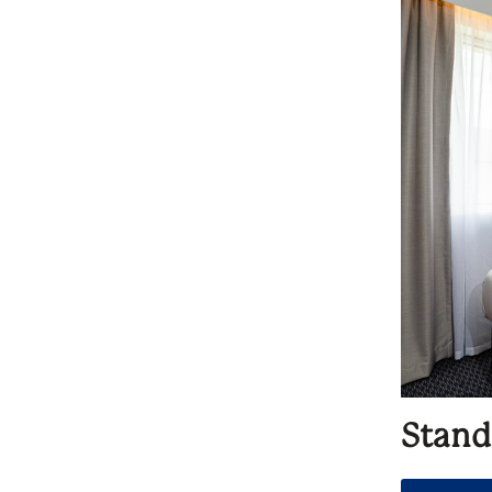
Stand