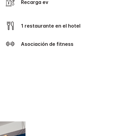
Recarga ev
1 restaurante en el hotel
Asociación de fitness