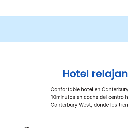
Hotel relaja
Confortable hotel en Canterbury
10minutos en coche del centro h
Canterbury West, donde los tren