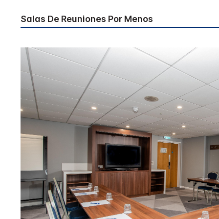
Salas De Reuniones Por Menos