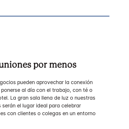
euniones por menos
egocios pueden aprovechar la conexión
 ponerse al día con el trabajo, con té o
otel. La gran sala llena de luz o nuestras
 serán el lugar ideal para celebrar
les con clientes o colegas en un entorno