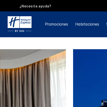
¿Necesita ayuda?
Promociones
Habitaciones