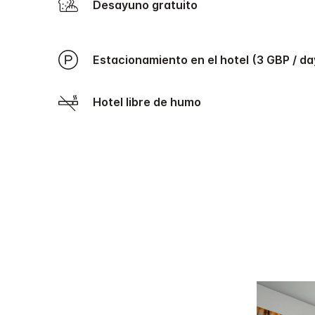
Desayuno gratuito
Estacionamiento en el hotel (3 GBP / da
Hotel libre de humo