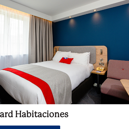
ard Habitaciones