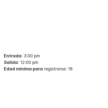
Entrada
: 3:00 pm
Salida
: 12:00 pm
Edad mínima para
registrarse: 18