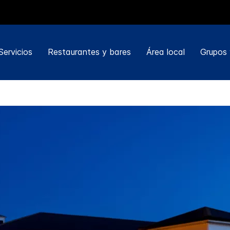
Servicios
Restaurantes y bares
Área local
Grupos 