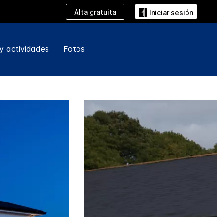
Alta gratuita
Iniciar sesión
y actividades
Fotos