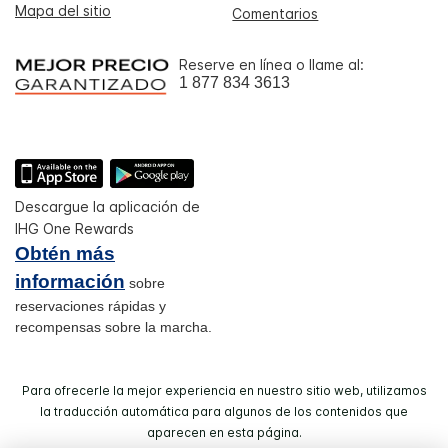
Mapa del sitio
Comentarios
Reserve en línea o llame al:
1 877 834 3613
Descargue la aplicación de
IHG One Rewards
Obtén más
información
sobre
reservaciones rápidas y
recompensas sobre la marcha.
Para ofrecerle la mejor experiencia en nuestro sitio web, utilizamos
la traducción automática para algunos de los contenidos que
aparecen en esta página.