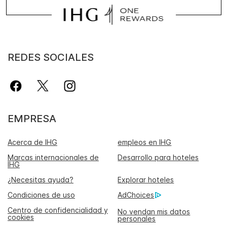
REDES SOCIALES
EMPRESA
Acerca de IHG
empleos en IHG
Marcas internacionales de
Desarrollo para hoteles
IHG
¿Necesitas ayuda?
Explorar hoteles
Condiciones de uso
AdChoices
Centro de confidencialidad y
No vendan mis datos
cookies
personales