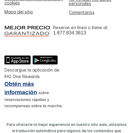
cookies
personales
Mapa del sitio
Comentarios
Reserve en línea o llame al:
1 877 834 3613
Descargue la aplicación de
IHG One Rewards
Obtén más
información
sobre
reservaciones rápidas y
recompensas sobre la marcha.
Para ofrecerle la mejor experiencia en nuestro sitio web, utilizamos
la traducción automática para algunos de los contenidos que