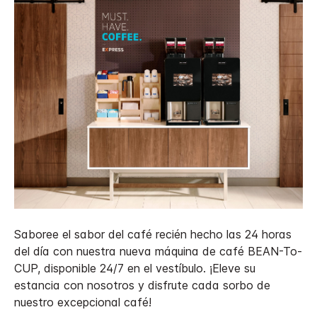
Saboree el sabor del café recién hecho las 24 horas
del día con nuestra nueva máquina de café BEAN-To-
CUP, disponible 24/7 en el vestíbulo. ¡Eleve su
estancia con nosotros y disfrute cada sorbo de
nuestro excepcional café!