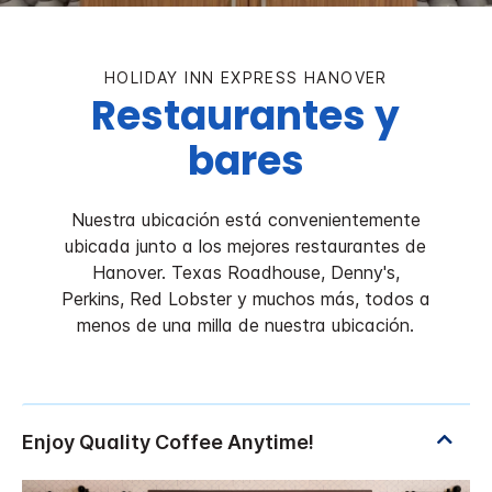
HOLIDAY INN EXPRESS
HANOVER
Restaurantes y
bares
Nuestra ubicación está convenientemente
ubicada junto a los mejores restaurantes de
Hanover. Texas Roadhouse, Denny's,
Perkins, Red Lobster y muchos más, todos a
menos de una milla de nuestra ubicación.