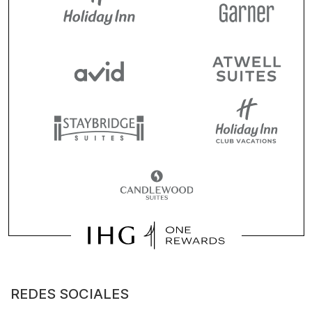
REDES SOCIALES