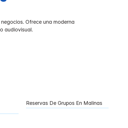
de negocios. Ofrece una moderna
o audiovisual.
Reservas De Grupos En Malinas