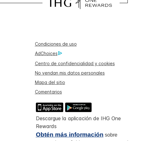
Condiciones de uso
AdChoices
Centro de confidencialidad y cookies
No vendan mis datos personales
Mapa del sitio
Comentarios
Descargue la aplicación de IHG One
Rewards
Obtén más información
sobre