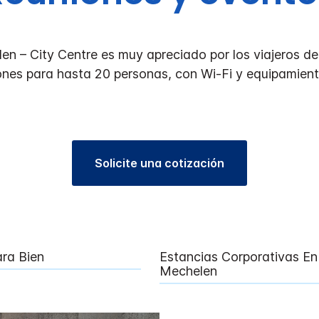
en – City Centre es muy apreciado por los viajeros 
ones para hasta 20 personas, con Wi-Fi y equipamient
Solicite una cotización
ra Bien
Estancias Corporativas En
Mechelen