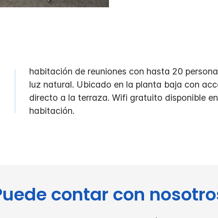
habitación de reuniones con hasta 20 person
luz natural. Ubicado en la planta baja con ac
directo a la terraza. Wifi gratuito disponible en
habitación.
Puede contar con nosotro