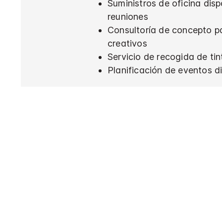
Suministros de oficina disp
reuniones
Consultoría de concepto p
creativos
Servicio de recogida de tin
Planificación de eventos d