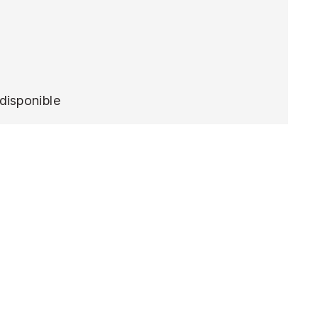
disponible