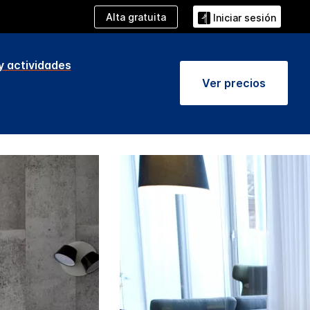
Alta gratuita
Iniciar sesión
y actividades
Ver precios