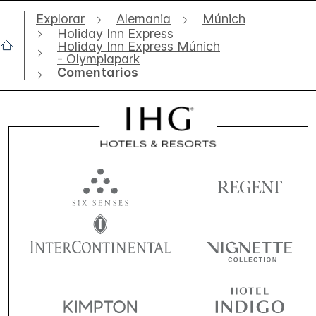
Explorar
Alemania
Múnich
Holiday Inn Express
Holiday Inn Express Múnich
- Olympiapark
Comentarios