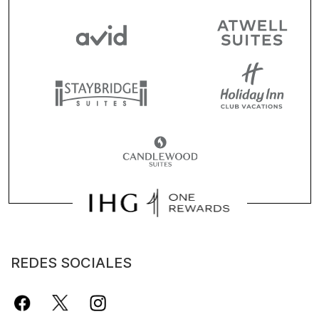
REDES SOCIALES