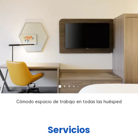
Cómodo espacio de trabajo en todas las huésped
Servicios