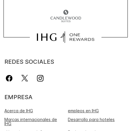
REDES SOCIALES
EMPRESA
Acerca de IHG
empleos en IHG
Marcas internacionales de
Desarrollo para hoteles
IHG