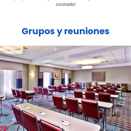
cocinado!
Grupos y reuniones