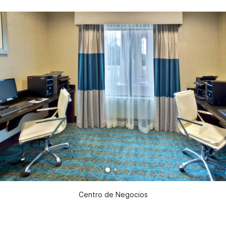
Centro de Negocios