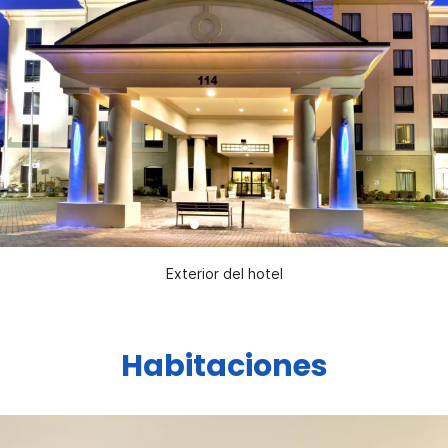
Exterior del hotel
Habitaciones