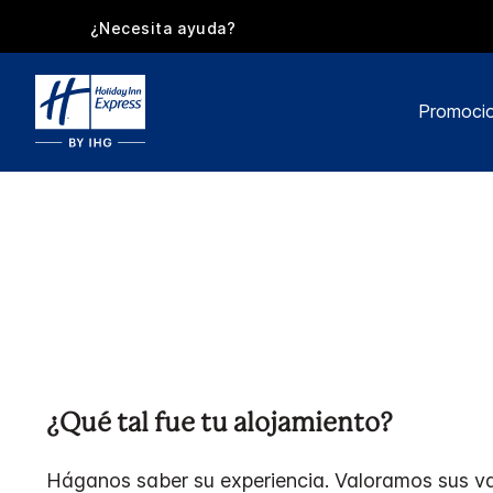
¿Necesita ayuda?
Promoci
¿Qué tal fue tu alojamiento?
Háganos saber su experiencia. Valoramos sus va