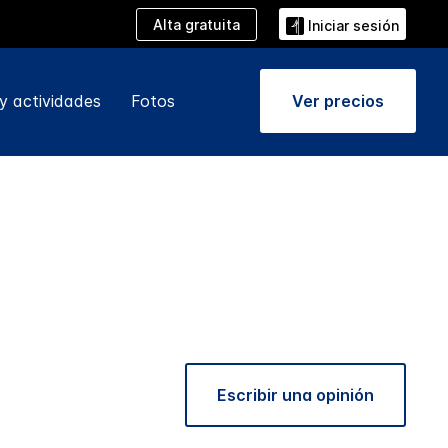
Alta gratuita
Iniciar sesión
y actividades
Fotos
Ver precios
Escribir una opinión