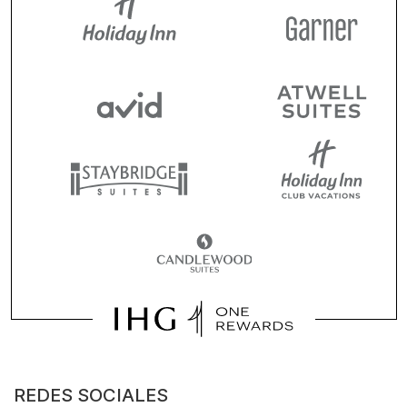
REDES SOCIALES