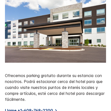
Ofrecemos parking gratuito durante su estancia con
nosotros. Podrá estacionar cerca del hotel para que
cuando visite nuestros puntos de interés locales y
compre artículos, esté cerca del hotel para descargar
fácilmente.
Llame +1-608-768-2200