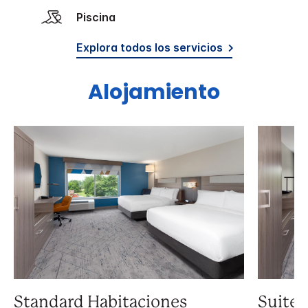
Piscina
Explora todos los servicios
Alojamiento
Standard Habitaciones
Suite