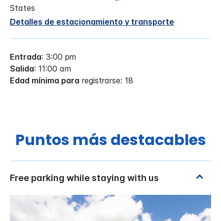
States
Detalles de estacionamiento y transporte
Entrada
: 3:00 pm
Salida
: 11:00 am
Edad mínima para
registrarse: 18
Puntos más destacables