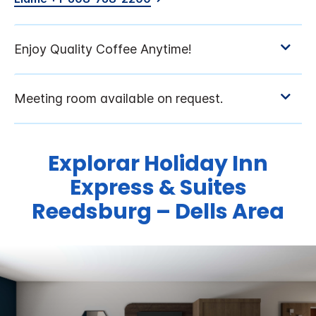
Explorar
Holiday Inn
Express & Suites
Reedsburg – Dells Area