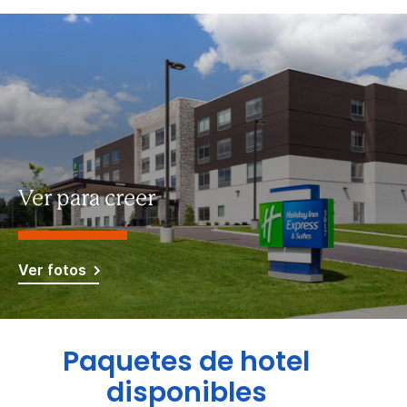
Ver para creer
Ver fotos
Paquetes de hotel
disponibles