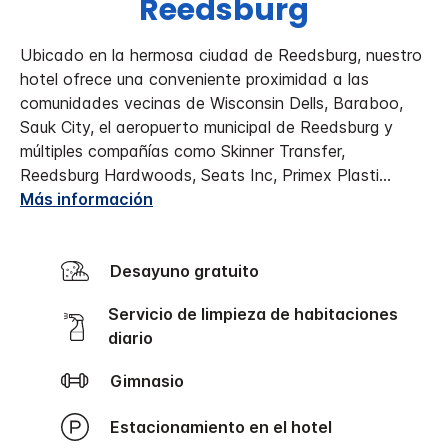
Reedsburg
Ubicado en la hermosa ciudad de Reedsburg, nuestro
hotel ofrece una conveniente proximidad a las
comunidades vecinas de Wisconsin Dells, Baraboo,
Sauk City, el aeropuerto municipal de Reedsburg y
múltiples compañías como Skinner Transfer,
Reedsburg Hardwoods, Seats Inc, Primex Plasti
...
Más información
Desayuno gratuito
Servicio de limpieza de habitaciones
diario
Gimnasio
Estacionamiento en el hotel