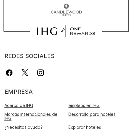
REDES SOCIALES
EMPRESA
Acerca de IHG
empleos en IHG
Marcas internacionales de
Desarrollo para hoteles
IHG
¿Necesitas ayuda?
Explorar hoteles