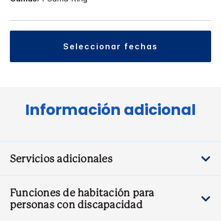
seleccionar fechas
Información adicional
Servicios adicionales
Funciones de habitación para
personas con discapacidad