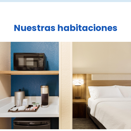
Nuestras habitaciones