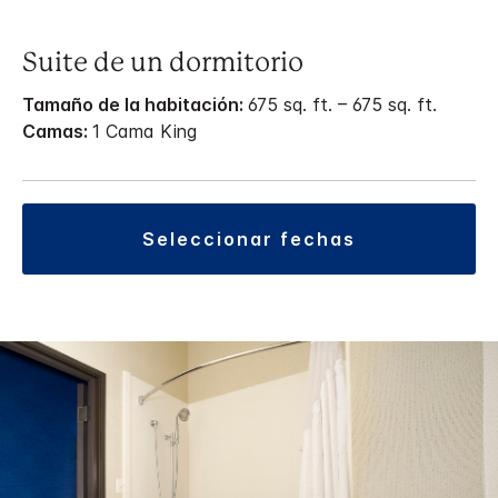
Suite de un dormitorio
Tamaño de la habitación:
675 sq. ft. – 675 sq. ft.
Camas:
1 Cama King
seleccionar fechas