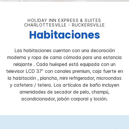
HOLIDAY INN EXPRESS & SUITES
CHARLOTTESVILLE - RUCKERSVILLE
Habitaciones
Las habitaciones cuentan con una decoración
moderna y ropa de cama cómoda para una estancia
relajante . Cada huésped está equipada con un
televisor LCD 37” con canales premium, caja fuerte en
la habitación , plancha, mini refrigerador, microondas
y cafetera / tetera. Los artículos de baño incluyen
amenidades de secador de pelo, champú,
acondicionador, jabón corporal y loción.