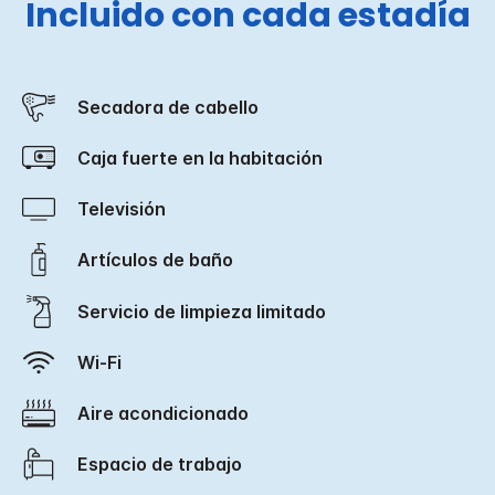
Incluido con cada estadía
Secadora de cabello
Caja fuerte en la habitación
Televisión
Artículos de baño
Servicio de limpieza limitado
Wi-Fi
Aire acondicionado
Espacio de trabajo