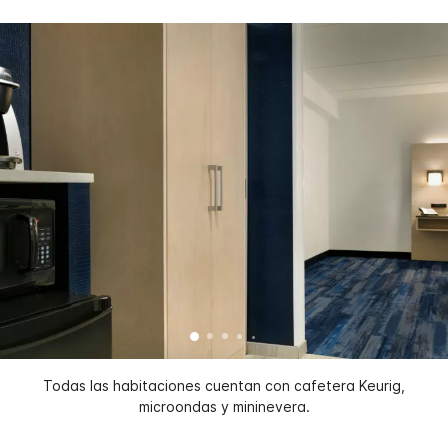
Todas las habitaciones cuentan con cafetera Keurig,
microondas y mininevera.