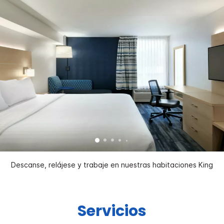
Descanse, relájese y trabaje en nuestras habitaciones King
Servicios