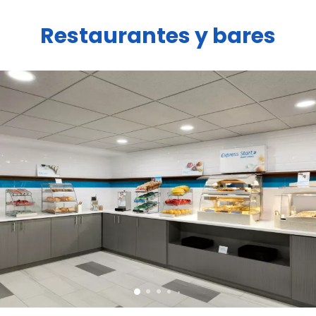
Restaurantes y bares