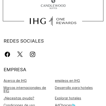
REDES SOCIALES
EMPRESA
Acerca de IHG
empleos en IHG
Marcas internacionales de
Desarrollo para hoteles
IHG
¿Necesitas ayuda?
Explorar hoteles
Condiciones de uso
AdChoices