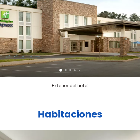
Exterior del hotel
Habitaciones