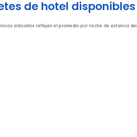
tes de hotel disponibles
recios indicados reflejan el promedio por noche de estancia de