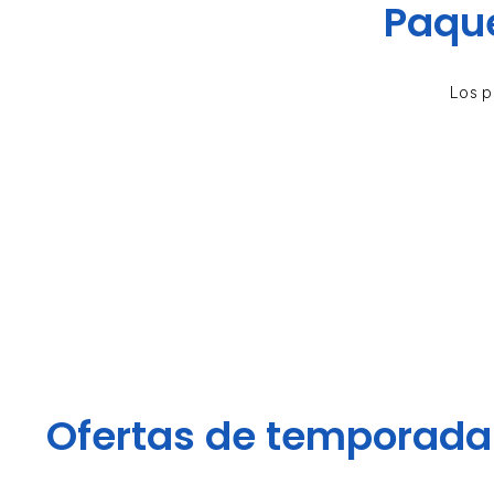
Paque
Los p
Ofertas de temporada