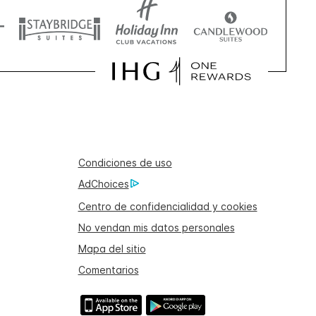
Condiciones de uso
AdChoices
Centro de confidencialidad y cookies
No vendan mis datos personales
Mapa del sitio
Comentarios