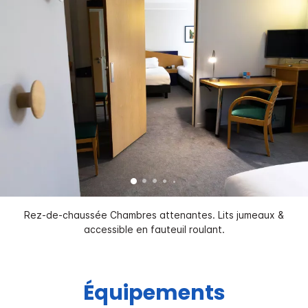
Rez-de-chaussée Chambres attenantes. Lits jumeaux &
accessible en fauteuil roulant.
Équipements