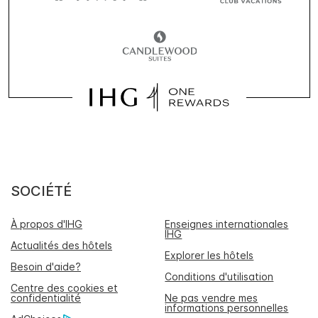
SOCIÉTÉ
À propos d'IHG
Enseignes internationales
IHG
Actualités des hôtels
Explorer les hôtels
Besoin d'aide?
Conditions d'utilisation
Centre des cookies et
confidentialité
Ne pas vendre mes
informations personnelles