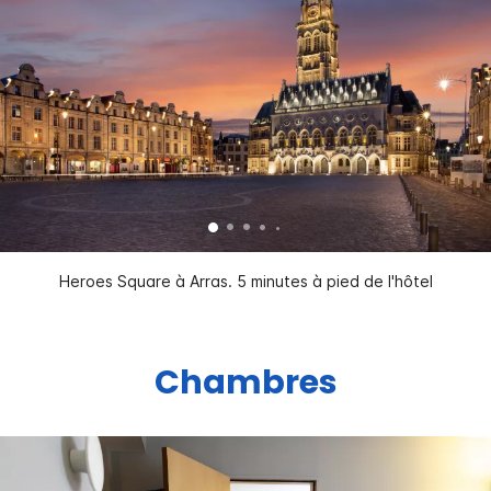
Heroes Square à Arras. 5 minutes à pied de l'hôtel
Chambres