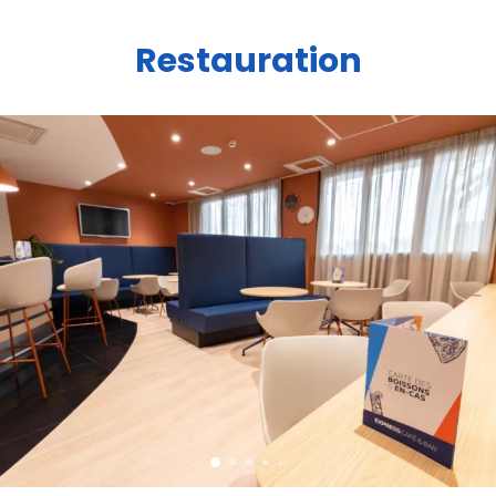
Restauration