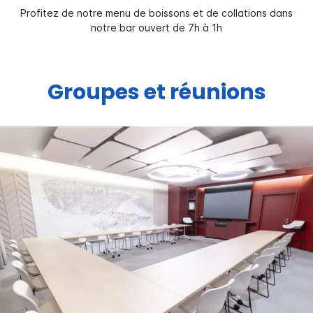
Profitez de notre menu de boissons et de collations dans
notre bar ouvert de 7h à 1h
Groupes et réunions