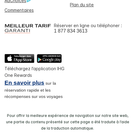
AdChoices
Plan du site
Commentaires
Réserver en ligne ou téléphoner :
1 877 834 3613
Téléchargez l’application IHG
One Rewards
En savoir plus
sur la
réservation rapide et les
récompenses sur vos voyages
Pour offrir la meilleure expérience de navigation sur notre site web,
une partie du contenu présenté sur cette page a été traduite à l’aide
de la traduction automatique.