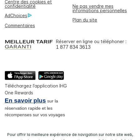
Centre des cookies et
confidentialité
Ne pas vendre mes
informations personnelles
AdChoices
Plan du site
Commentaires
Réserver en ligne ou téléphoner :
1 877 834 3613
Téléchargez l’application IHG
One Rewards
En savoir plus
sur la
réservation rapide et les
récompenses sur vos voyages
Pour offrir la meilleure expérience de navigation sur notre site web,