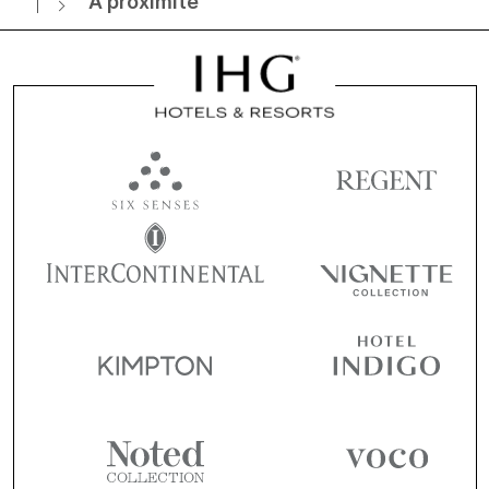
À proximité