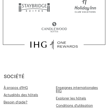
SOCIÉTÉ
À propos d'IHG
Enseignes internationales
IHG
Actualités des hôtels
Explorer les hôtels
Besoin d'aide?
Conditions d'utilisation