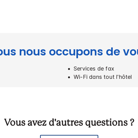
ous nous occupons de vo
Services de fax
Wi-Fi dans tout l'hôtel
Vous avez d'autres questions ?