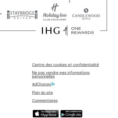
Centre des cookies et confidentialité
Ne pas vendre mes informations
personnelles
AdChoices
Plan du site
Commentaires