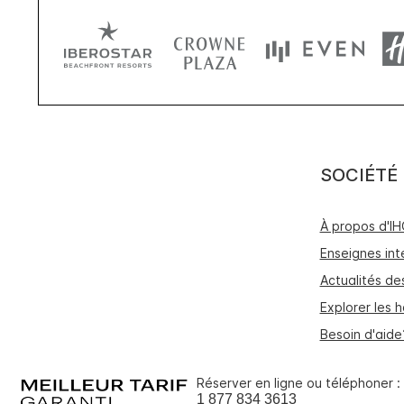
SOCIÉTÉ
À propos d'I
Enseignes int
Actualités de
Explorer les h
Besoin d'aide
Réserver en ligne ou téléphoner :
1 877 834 3613