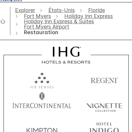
Explorer
États-Unis
Floride
Fort Myers
Holiday Inn Express
Holiday Inn Express & Suites
Fort Myers Airport
Restauration