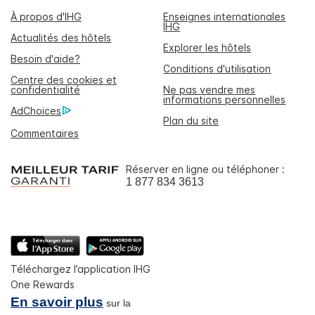
À propos d'IHG
Enseignes internationales
IHG
Actualités des hôtels
Explorer les hôtels
Besoin d'aide?
Conditions d'utilisation
Centre des cookies et
confidentialité
Ne pas vendre mes
informations personnelles
AdChoices
Plan du site
Commentaires
Réserver en ligne ou téléphoner :
1 877 834 3613
Téléchargez l’application IHG
One Rewards
En savoir plus
sur la