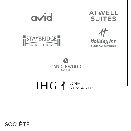
SOCIÉTÉ